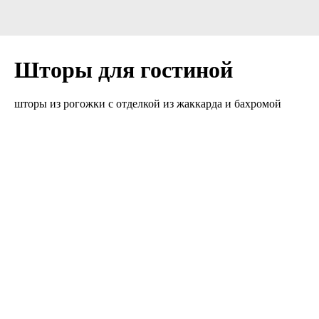
Шторы для гостиной
шторы из рогожки с отделкой из жаккарда и бахромой