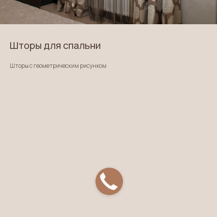
Шторы для спальни
Шторы с геометрическим рисунком