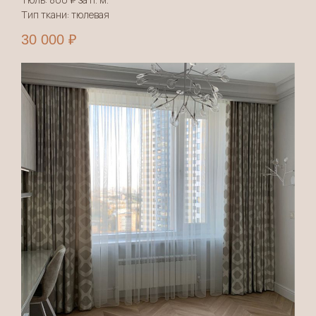
Тип ткани: тюлевая
30 000
₽