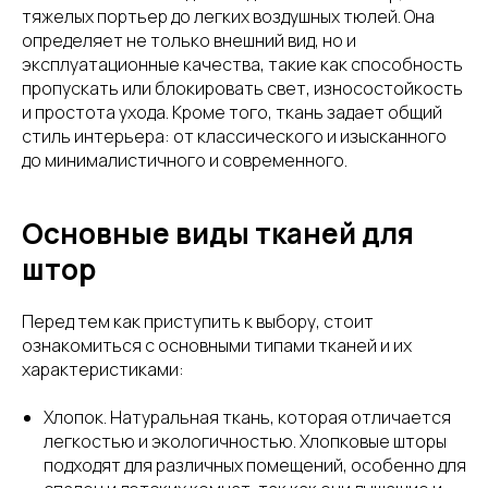
тяжелых портьер до легких воздушных тюлей. Она
определяет не только внешний вид, но и
эксплуатационные качества, такие как способность
пропускать или блокировать свет, износостойкость
и простота ухода. Кроме того, ткань задает общий
стиль интерьера: от классического и изысканного
до минималистичного и современного.
Основные виды тканей для
штор
Перед тем как приступить к выбору, стоит
ознакомиться с основными типами тканей и их
характеристиками:
Хлопок. Натуральная ткань, которая отличается
легкостью и экологичностью. Хлопковые шторы
подходят для различных помещений, особенно для