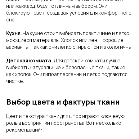
или жаккард, будут отличным выбором. Они
блокируют свет, создавая условия для комфортного
сна.
Кухня.
На кухне стоит выбирать практичные и легко
моющиеся материалы. Хлопок или лен — хорошие
варианты, так как они легко стираются и экологичны.
Детская комната.
Для детской комнаты лучше
выбирать натуральные и безопасные ткани, такие
как хлопок. Они гипоаллергенны и легко поддаются
чистке.
Выбор цвета и фактуры ткани
Цвет и текстура ткани для штор играют ключевую
роль в восприятии пространства. Вот несколько
рекомендаций: