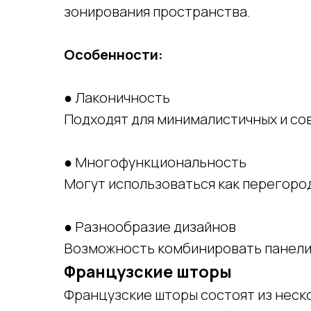
зонирования пространства.
Особенности:
● Лаконичность
Подходят для минималистичных и со
● Многофункциональность
Могут использоваться как перегород
● Разнообразие дизайнов
Возможность комбинировать панели 
Французские шторы
Французские шторы состоят из неско