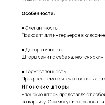
Особенности:
● Элегантность
Подходят для интерьеров в классич
● Декоративность
Шторы сами по себе являются ярким
● Торжественность
Прекрасно смотрятся в гостиных, ст
Японские шторы
Японские шторы представляют собой
по карнизу. Они могут использоваться