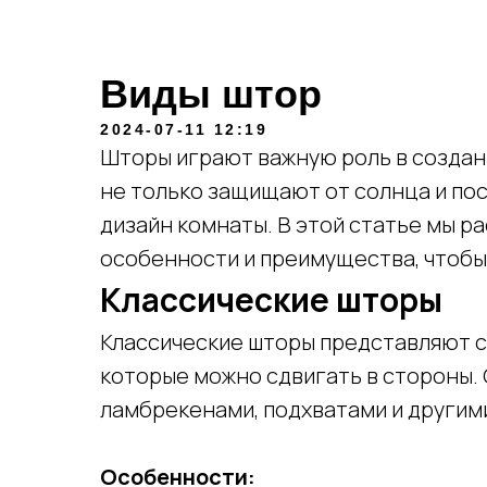
Виды штор
2024-07-11 12:19
Шторы играют важную роль в создан
не только защищают от солнца и пос
дизайн комнаты. В этой статье мы р
особенности и преимущества, чтобы
Классические шторы
Классические шторы представляют с
которые можно сдвигать в стороны.
ламбрекенами, подхватами и другим
Особенности: