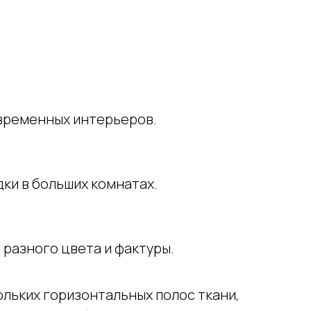
временных интерьеров.
ки в больших комнатах.
разного цвета и фактуры.
льких горизонтальных полос ткани,