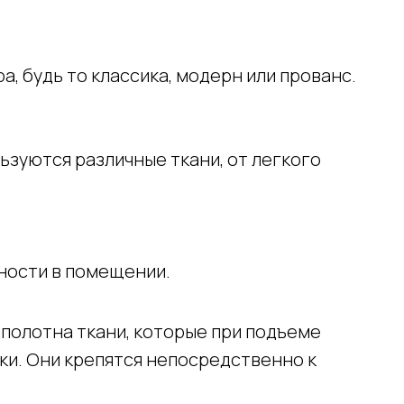
, будь то классика, модерн или прованс.
ьзуются различные ткани, от легкого
ности в помещении.
полотна ткани, которые при подъеме
ки. Они крепятся непосредственно к