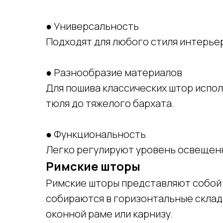
● Универсальность
Подходят для любого стиля интерьера
● Разнообразие материалов
Для пошива классических штор испол
тюля до тяжелого бархата.
● Функциональность
Легко регулируют уровень освещен
Римские шторы
Римские шторы представляют собой 
собираются в горизонтальные склад
оконной раме или карнизу.