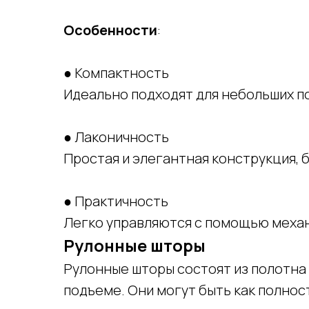
Особенности
:
● Компактность
Идеально подходят для небольших п
● Лаконичность
Простая и элегантная конструкция, 
● Практичность
Легко управляются с помощью механ
Рулонные шторы
Рулонные шторы состоят из полотна 
подъеме. Они могут быть как полно